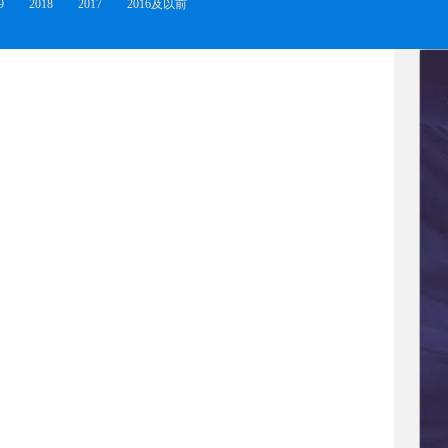
9
2018
2017
2016及以前