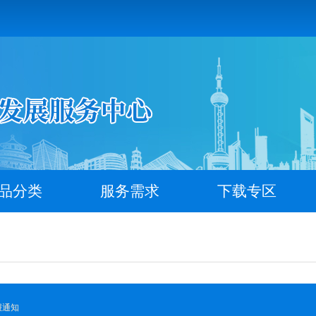
品分类
服务需求
下载专区
报通知