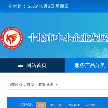
今天是：
2026年8月6日 星期四
网站首页
服务产品分类
当前位置：首页 >
政策速递
>
栏目类别：
全部
通知公告
政策解读
申报通知