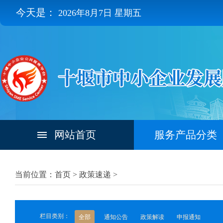
今天是：
2026年8月7日 星期五
网站首页
服务产品分类
当前位置：首页 >
政策速递
>
栏目类别：
全部
通知公告
政策解读
申报通知