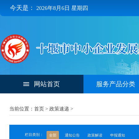
今天是：
2026年8月6日 星期四
网站首页
服务产品分类
当前位置：首页 >
政策速递
>
栏目类别：
全部
通知公告
政策解读
申报通知