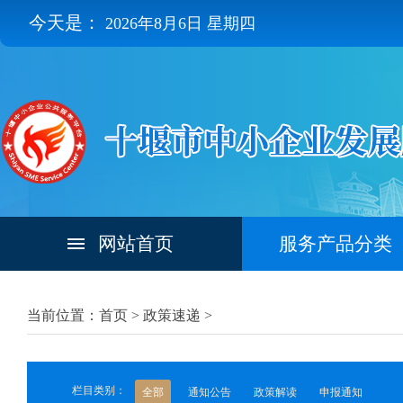
今天是：
2026年8月6日 星期四
网站首页
服务产品分类
当前位置：首页 >
政策速递
>
栏目类别：
全部
通知公告
政策解读
申报通知