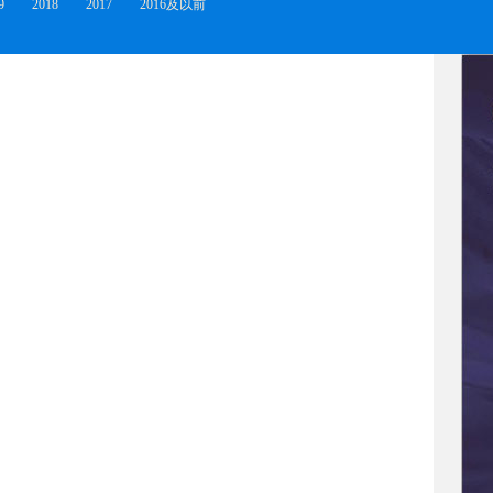
9
2018
2017
2016及以前