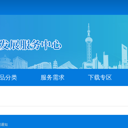
品分类
服务需求
下载专区
报通知