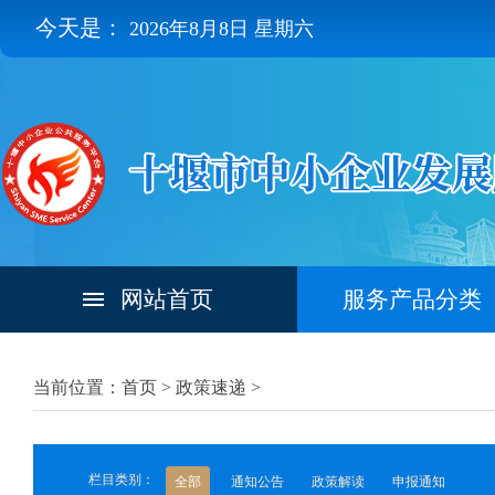
今天是：
2026年8月8日 星期六
网站首页
服务产品分类
当前位置：首页 >
政策速递
>
栏目类别：
全部
通知公告
政策解读
申报通知