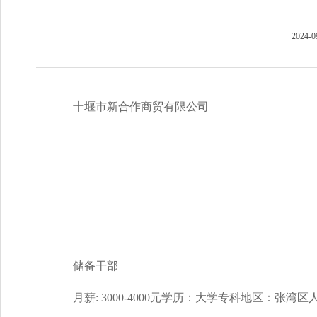
2024-0
十堰市新合作商贸有限公司
储备干部
月薪: 3000-4000元学历：大学专科地区：张湾区