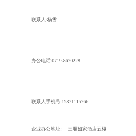
联系人:杨雪
办公电话:0719-8670228
联系人手机号:15871115766
企业办公地址: 三堰如家酒店五楼