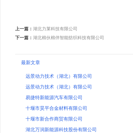
上一篇：
湖北力莱科技有限公司
下一篇：
湖北棉伙棉伴智能纺织科技有限公司
最新文章
远景动力技术（湖北）有限公司
远景动力技术（湖北）有限公司
易捷特新能源汽车有限公司
十堰市昊平合金材料有限公司
十堰市新合作商贸有限公司
湖北万润新能源科技股份有限公司