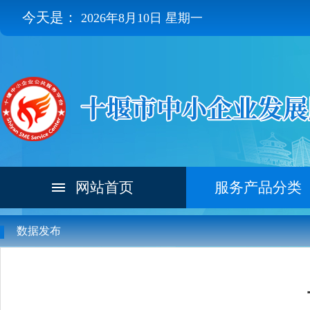
今天是：
2026年8月10日 星期一
网站首页
服务产品分类
数据发布