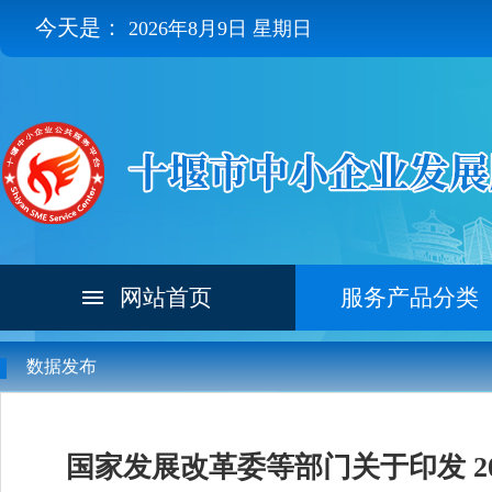
今天是：
2026年8月9日 星期日
网站首页
服务产品分类
数据发布
国家发展改革委等部门关于印发 2