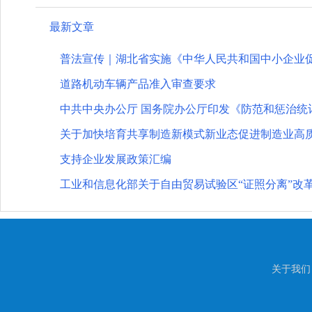
最新文章
普法宣传｜湖北省实施《中华人民共和国中小企业
道路机动车辆产品准入审查要求
中共中央办公厅 国务院办公厅印发《防范和惩治统
关于加快培育共享制造新模式新业态促进制造业高
支持企业发展政策汇编
工业和信息化部关于自由贸易试验区“证照分离”改
关于我们