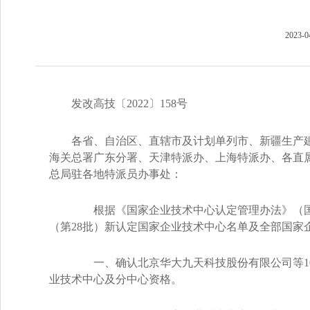
2023-0
发改高技〔2022〕158号
各省、自治区、直辖市及计划单列市、新疆生产
海关总署广东分署、天津特派办、上海特派办、各直
总局驻各地特派员办事处：
根据《国家企业技术中心认定管理办法》（国家发
（第28批）新认定国家企业技术中心名单及全部国家
一、确认北京华大九天科技股份有限公司等10
业技术中心及分中心资格。