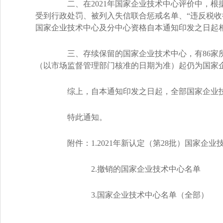
二、在2021年国家企业技术中心评价中，根
受到行政处罚、被列入失信联合惩戒名单、“违反税收
国家企业技术中心及分中心资格自本通知印发之日起
三、存续保留的国家企业技术中心，有86家所在
（以市场监督管理部门核准的日期为准）起仍为国家
综上，自本通知印发之日起，全部国家企业技术中
特此通知。
附件：1.2021年新认定（第28批）国家企业
2.撤销的国家企业技术中心名单
3.国家企业技术中心名单（全部）