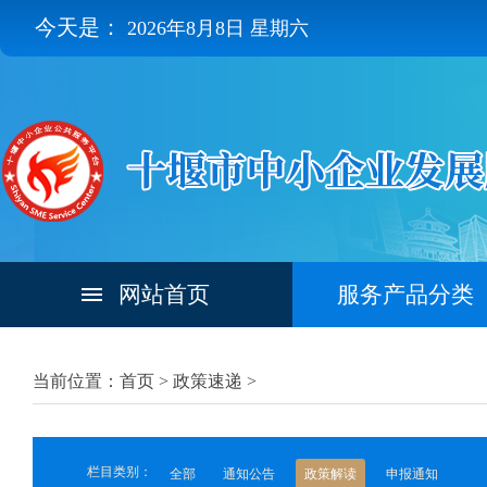
今天是：
2026年8月8日 星期六
网站首页
服务产品分类
当前位置：首页 >
政策速递
>
栏目类别：
全部
通知公告
政策解读
申报通知