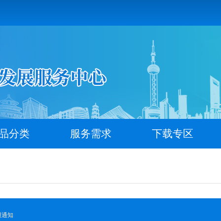
品分类
服务需求
下载专区
报通知