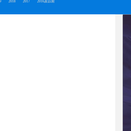
9
2018
2017
2016及以前