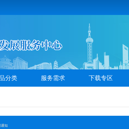
品分类
服务需求
下载专区
报通知