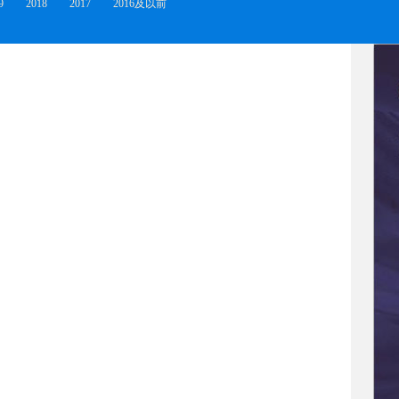
9
2018
2017
2016及以前