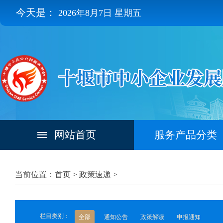
今天是：
2026年8月7日 星期五
网站首页
服务产品分类
当前位置：首页 >
政策速递
>
栏目类别：
全部
通知公告
政策解读
申报通知