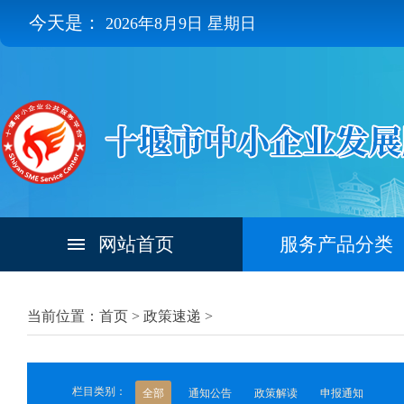
今天是：
2026年8月9日 星期日
网站首页
服务产品分类
当前位置：首页 >
政策速递
>
栏目类别：
全部
通知公告
政策解读
申报通知