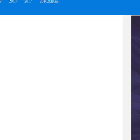
9
2018
2017
2016及以前