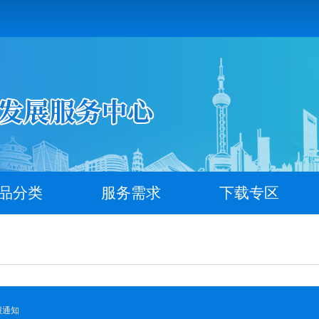
品分类
服务需求
下载专区
报通知