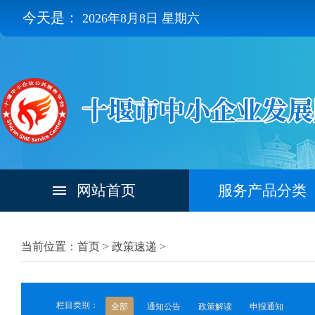
今天是：
2026年8月8日 星期六
网站首页
服务产品分类
当前位置：首页 >
政策速递
>
栏目类别：
全部
通知公告
政策解读
申报通知