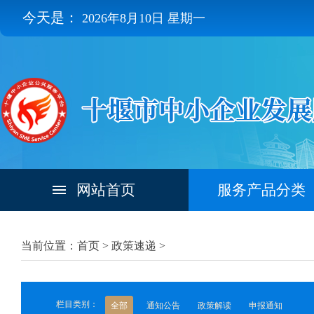
今天是：
2026年8月10日 星期一
网站首页
服务产品分类
当前位置：首页 >
政策速递
>
栏目类别：
全部
通知公告
政策解读
申报通知