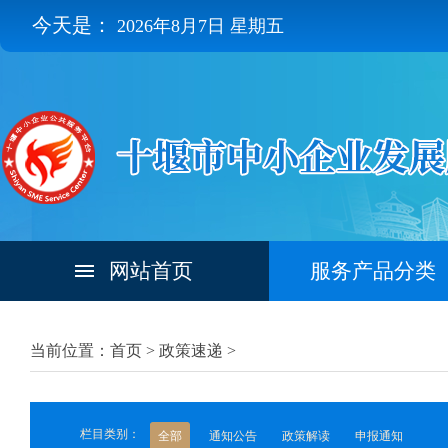
今天是：
2026年8月7日 星期五
网站首页
服务产品分类
当前位置：首页 >
政策速递
>
栏目类别：
全部
通知公告
政策解读
申报通知