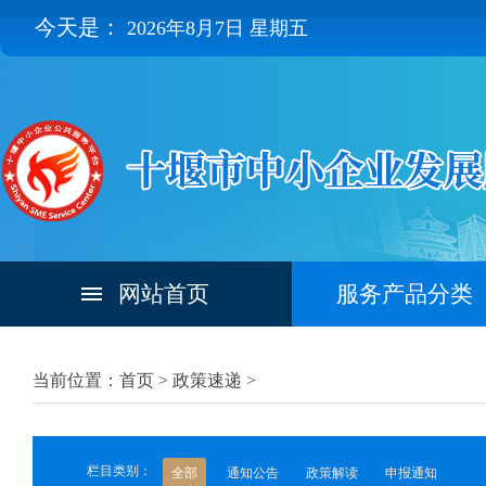
今天是：
2026年8月7日 星期五
网站首页
服务产品分类
当前位置：首页 >
政策速递
>
栏目类别：
全部
通知公告
政策解读
申报通知