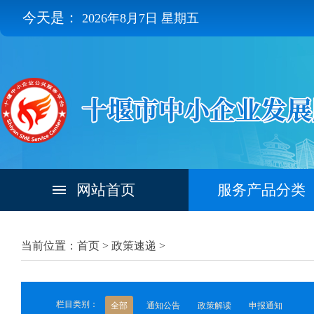
今天是：
2026年8月7日 星期五
网站首页
服务产品分类
当前位置：首页 >
政策速递
>
栏目类别：
全部
通知公告
政策解读
申报通知