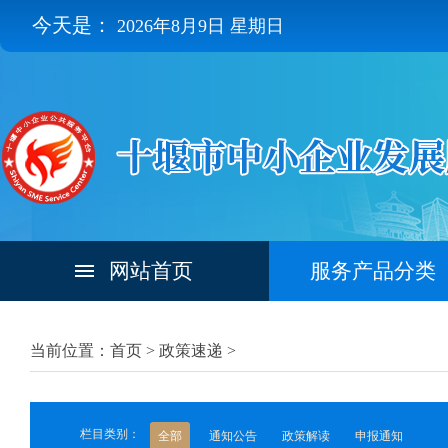
今天是：
2026年8月9日 星期日
网站首页
服务产品分类
当前位置：首页 >
政策速递
>
栏目类别：
全部
通知公告
政策解读
申报通知