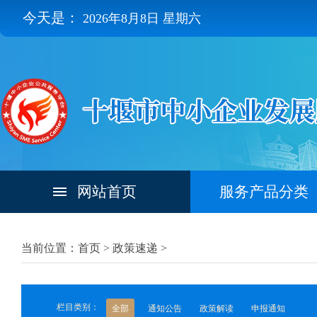
今天是：
2026年8月8日 星期六
网站首页
服务产品分类
当前位置：首页 >
政策速递
>
栏目类别：
全部
通知公告
政策解读
申报通知