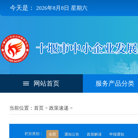
今天是：
2026年8月8日 星期六
网站首页
服务产品分类
当前位置：首页 >
政策速递
>
栏目类别：
全部
通知公告
政策解读
申报通知