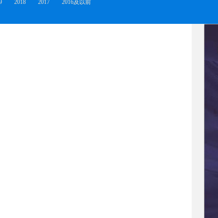
9
2018
2017
2016及以前