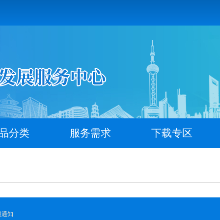
品分类
服务需求
下载专区
报通知