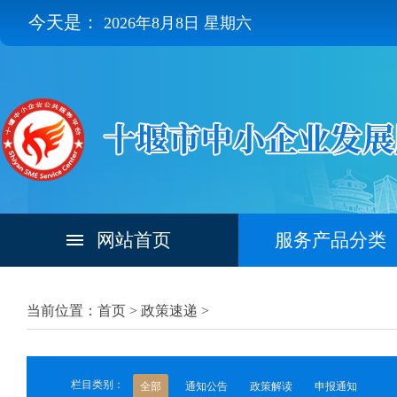
今天是：
2026年8月8日 星期六
网站首页
服务产品分类
当前位置：首页 >
政策速递
>
栏目类别：
全部
通知公告
政策解读
申报通知