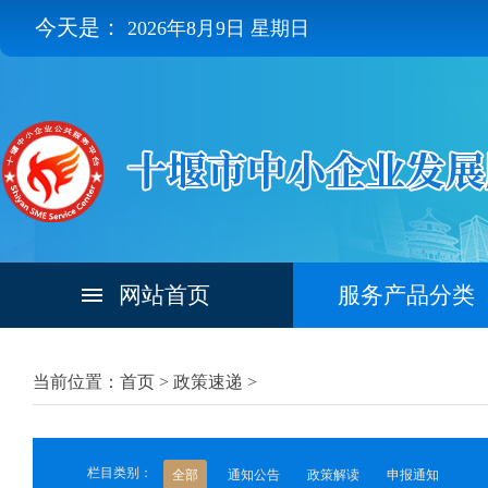
今天是：
2026年8月9日 星期日
网站首页
服务产品分类
当前位置：首页 >
政策速递
>
栏目类别：
全部
通知公告
政策解读
申报通知