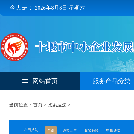
今天是：
2026年8月8日 星期六
网站首页
服务产品分类
当前位置：首页 >
政策速递
>
栏目类别：
全部
通知公告
政策解读
申报通知