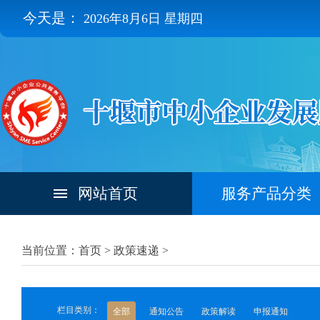
今天是：
2026年8月6日 星期四
网站首页
服务产品分类
当前位置：首页 >
政策速递
>
栏目类别：
全部
通知公告
政策解读
申报通知