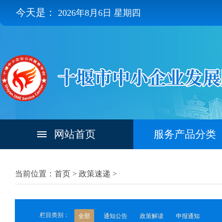
今天是：
2026年8月6日 星期四
网站首页
服务产品分类
当前位置：首页 >
政策速递
>
栏目类别：
全部
通知公告
政策解读
申报通知