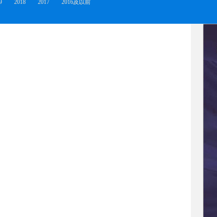
9
2018
2017
2016及以前