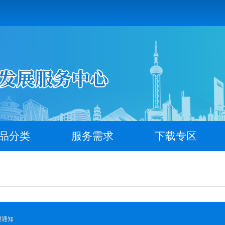
品分类
服务需求
下载专区
报通知