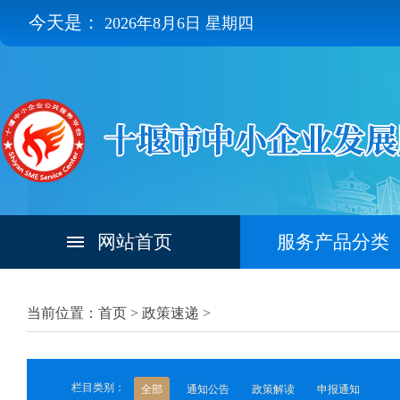
今天是：
2026年8月6日 星期四
网站首页
服务产品分类
当前位置：首页 >
政策速递
>
栏目类别：
全部
通知公告
政策解读
申报通知