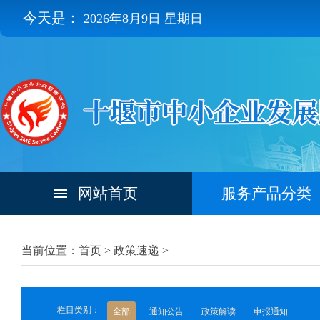
今天是：
2026年8月9日 星期日
网站首页
服务产品分类
当前位置：首页 >
政策速递
>
栏目类别：
全部
通知公告
政策解读
申报通知