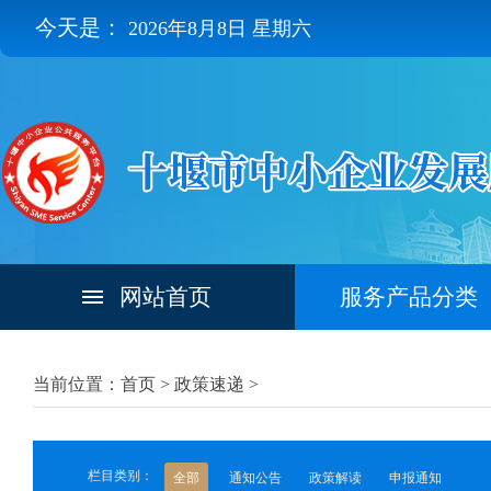
今天是：
2026年8月8日 星期六
网站首页
服务产品分类
当前位置：首页 >
政策速递
>
栏目类别：
全部
通知公告
政策解读
申报通知