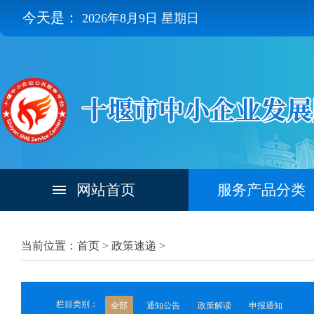
今天是：
2026年8月9日 星期日
网站首页
服务产品分类
当前位置：首页 >
政策速递
>
栏目类别：
全部
通知公告
政策解读
申报通知