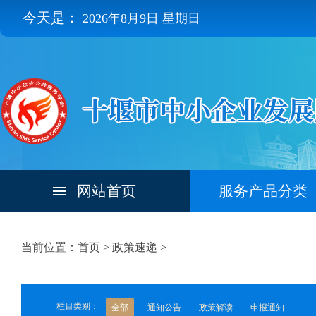
今天是：
2026年8月9日 星期日
网站首页
服务产品分类
当前位置：首页 >
政策速递
>
栏目类别：
全部
通知公告
政策解读
申报通知