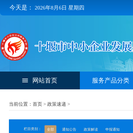
今天是：
2026年8月6日 星期四
网站首页
服务产品分类
当前位置：首页 >
政策速递
>
栏目类别：
全部
通知公告
政策解读
申报通知