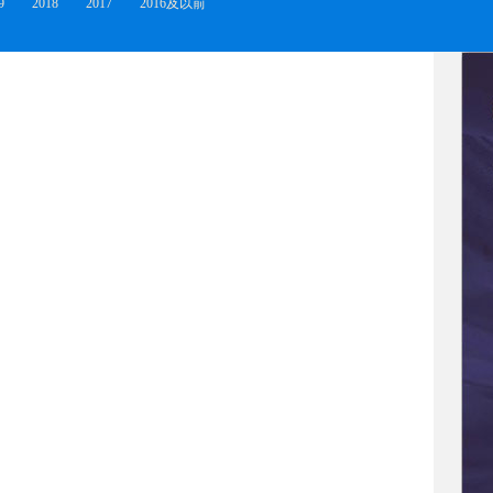
9
2018
2017
2016及以前