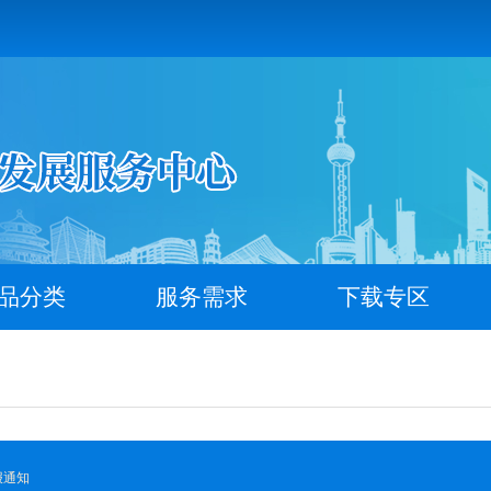
品分类
服务需求
下载专区
报通知