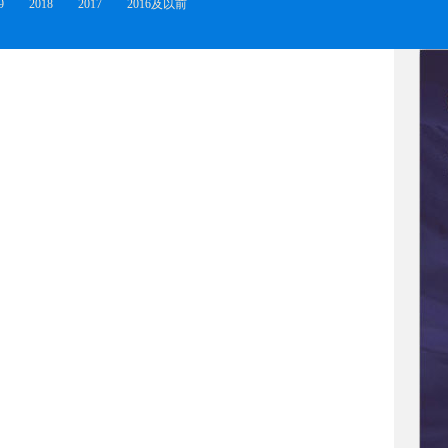
9
2018
2017
2016及以前