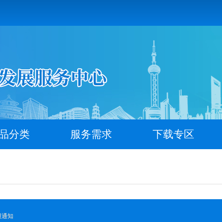
品分类
服务需求
下载专区
报通知