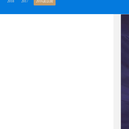
2018
2017
2016及以前