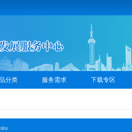
品分类
服务需求
下载专区
报通知