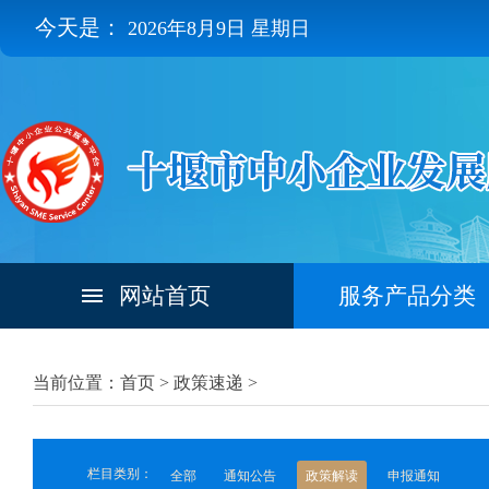
今天是：
2026年8月9日 星期日
网站首页
服务产品分类
当前位置：首页 >
政策速递
>
栏目类别：
全部
通知公告
政策解读
申报通知