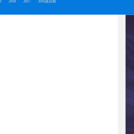
9
2018
2017
2016及以前