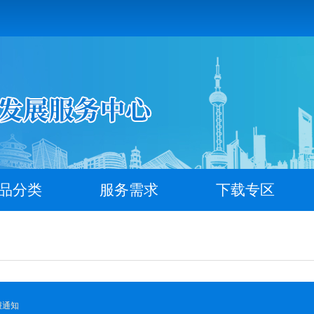
品分类
服务需求
下载专区
报通知