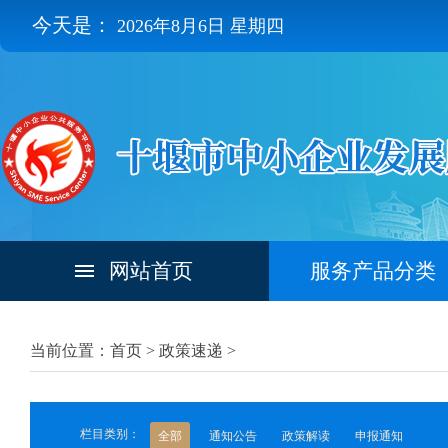
今天是：
2026年8月6日 星期四
网站首页
服务产品分类
当前位置：首页 >
政策速递
>
栏目类别：
全部
通知公告
政策解读
申报通知