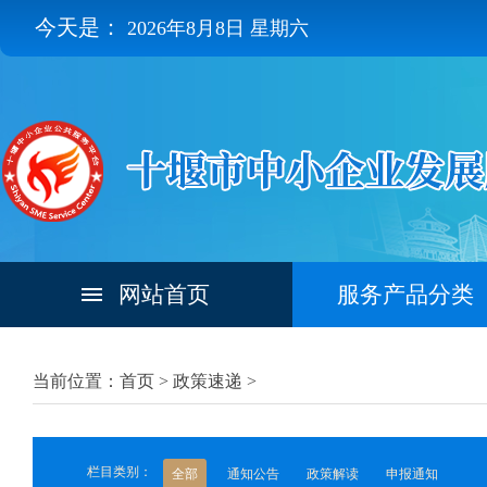
今天是：
2026年8月8日 星期六
网站首页
服务产品分类
当前位置：首页 >
政策速递
>
栏目类别：
全部
通知公告
政策解读
申报通知