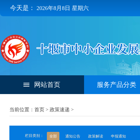
今天是：
2026年8月8日 星期六
网站首页
服务产品分类
当前位置：首页 >
政策速递
>
栏目类别：
全部
通知公告
政策解读
申报通知