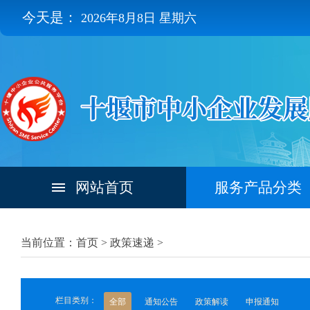
今天是：
2026年8月8日 星期六
网站首页
服务产品分类
当前位置：首页 >
政策速递
>
栏目类别：
全部
通知公告
政策解读
申报通知