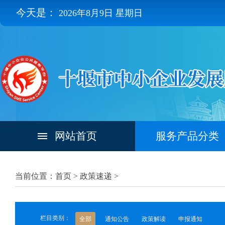
今天是：
2026年8月9日 星期日
网站首页
服务产品分类
当前位置：首页 >
政策速递
>
栏目类别：
全部
通知公告
政策解读
申报通知