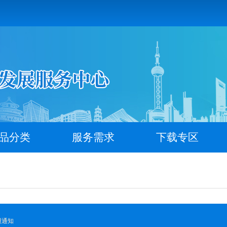
品分类
服务需求
下载专区
报通知