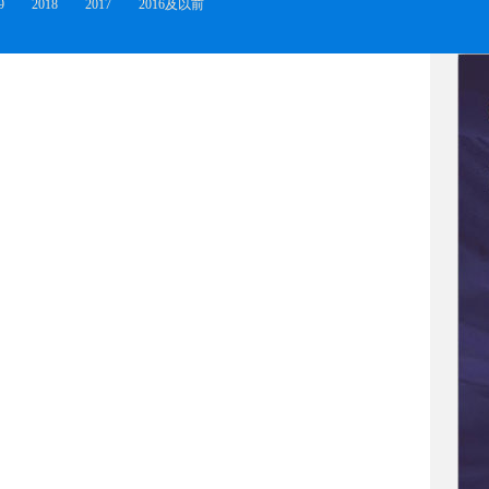
9
2018
2017
2016及以前