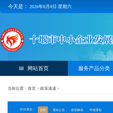
今天是：
2026年8月8日 星期六
网站首页
服务产品分类
当前位置：首页 >
政策速递
>
栏目类别：
全部
通知公告
政策解读
申报通知