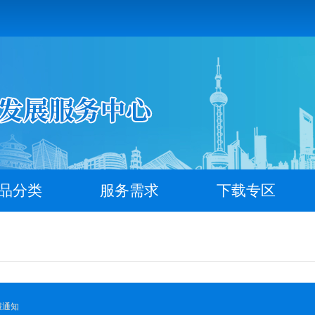
品分类
服务需求
下载专区
报通知