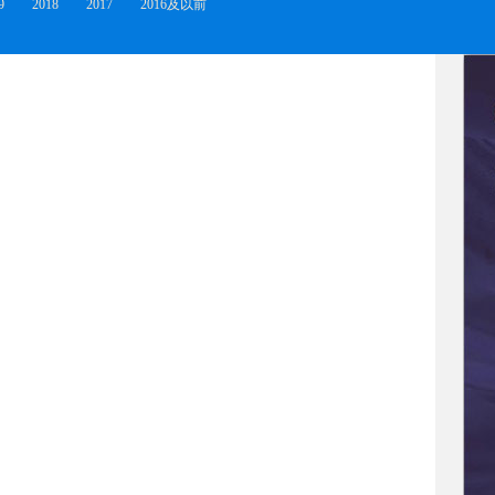
9
2018
2017
2016及以前