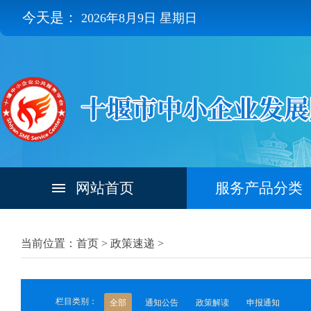
今天是：
2026年8月9日 星期日
网站首页
服务产品分类
当前位置：首页 >
政策速递
>
栏目类别：
全部
通知公告
政策解读
申报通知